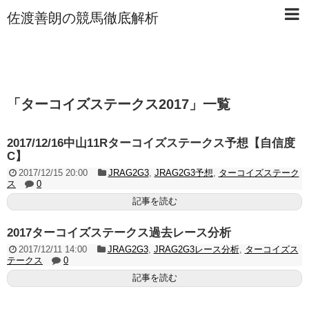
佐渡善朗の競馬徹底解析
「
ターコイズステークス2017
」
一覧
2017/12/16中山11Rターコイズステークス予想【自信度
C】
2017/12/15 20:00
JRAG2G3
,
JRAG2G3予想
,
ターコイズステーク
ス
0
記事を読む
2017ターコイズステークス過去レース分析
2017/12/11 14:00
JRAG2G3
,
JRAG2G3レース分析
,
ターコイズス
テークス
0
記事を読む