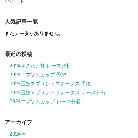
ツイート
人気記事一覧
まだデータがありません。
最近の投稿
2024さきたま杯 レース分析
2024エプソムカップ 予想
2024函館スプリントステークス 予想
2024函館スプリントステークス レース分析
2024エプソムカップ レース分析
アーカイブ
2024年