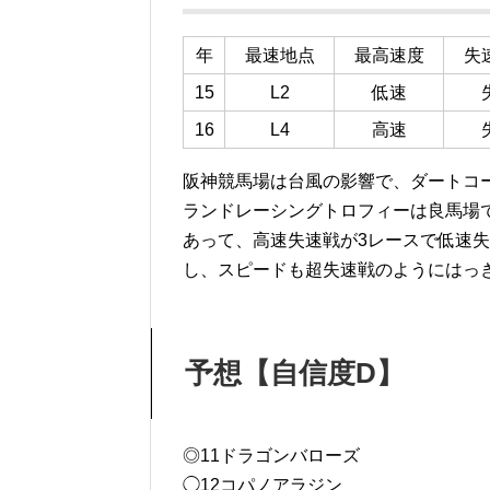
年
最速地点
最高速度
失
15
L2
低速
16
L4
高速
阪神競馬場は台風の影響で、ダートコ
ランドレーシングトロフィーは良馬場で
あって、高速失速戦が3レースで低速
し、スピードも超失速戦のようにはっ
予想【自信度D】
◎11ドラゴンバローズ
◯12コパノアラジン