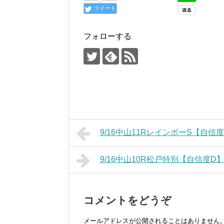
ツイート
フォローする
9/16中山11RレインボーS【自信
9/16中山10R松戸特別【自信度D
コメントをどうぞ
メールアドレスが公開されることはありません