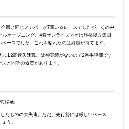
。今回と同じメンバーが7頭いるレースでしたが、その中
ールオープニング、4着サンライズネオは序盤後方集団
いペースでした。これを粘れたのは好感が持てます。
ともにL2高速失速戦。阪神実績がないので2番手評価です
ーズと同等の素質があります。
は穴候補。
行したものの大失速。ただ、先行勢には厳しいペース
しょう。