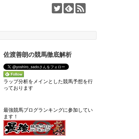
佐渡善朗の競馬徹底解析
ラップ分析をメインとした競馬予想を行
っております
最強競馬ブログランキングに参加してい
ます！