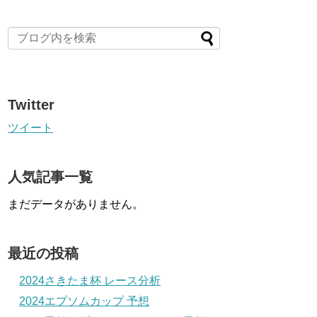
Twitter
ツイート
人気記事一覧
まだデータがありません。
最近の投稿
2024さきたま杯 レース分析
2024エプソムカップ 予想