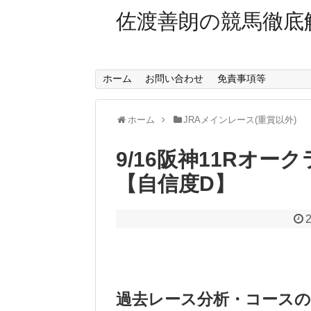
佐渡善朗の競馬徹底
ホーム
お問い合わせ
免責事項等
ホーム
JRAメインレース(重賞以外)
9/16阪神11Rオ
【自信度D】
2
過去レース分析・コースの