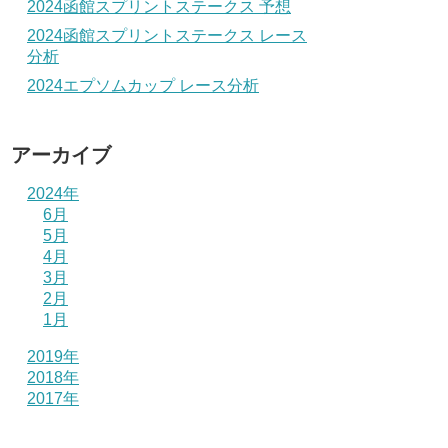
2024函館スプリントステークス 予想
2024函館スプリントステークス レース
分析
2024エプソムカップ レース分析
アーカイブ
2024年
6月
5月
4月
3月
2月
1月
2019年
2018年
2017年