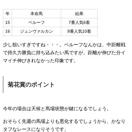
年
本命馬
結果
15
ベルーフ
7番人気6着
16
ジュンヴァルカン
8番人気10着
少し狙いすぎですね・・・。ベルーフなんかは、中距離戦
で持久力勝負に持ち込みたい馬ですが、距離が伸びた分イ
マイチ伸びきれなかった印象です。
菊花賞のポイント
今年の場合は天候と馬場状態が鍵になるでしょう。
おそらく先週の馬場よりも悪化するでしょうから、かなり
タフなレースになりそうです。