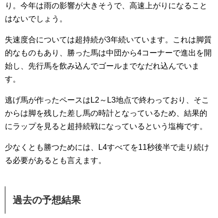
り。今年は雨の影響が大きそうで、高速上がりになること
はないでしょう。
失速度合については超持続が3年続いています。これは脚質
的なものもあり、勝った馬は中団から4コーナーで進出を開
始し、先行馬を飲み込んでゴールまでなだれ込んでいま
す。
逃げ馬が作ったペースはL2～L3地点で終わっており、そこ
からは脚を残した差し馬の時計となっているため、結果的
にラップを見ると超持続戦になっているという塩梅です。
少なくとも勝つためには、L4すべてを11秒後半で走り続け
る必要があるとも言えます。
過去の予想結果