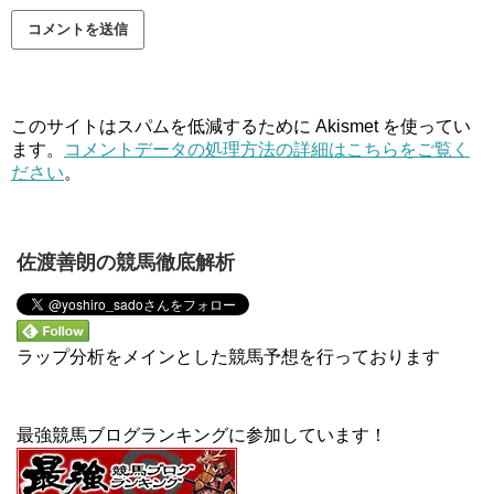
このサイトはスパムを低減するために Akismet を使ってい
ます。
コメントデータの処理方法の詳細はこちらをご覧く
ださい
。
佐渡善朗の競馬徹底解析
ラップ分析をメインとした競馬予想を行っております
最強競馬ブログランキングに参加しています！