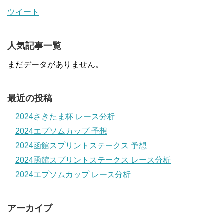
ツイート
人気記事一覧
まだデータがありません。
最近の投稿
2024さきたま杯 レース分析
2024エプソムカップ 予想
2024函館スプリントステークス 予想
2024函館スプリントステークス レース分析
2024エプソムカップ レース分析
アーカイブ