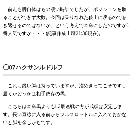
前走も脚自体はもの凄い時計でしたが、ポジションを取
ることができず大敗。今回は乗りなれた鞍上に戻るので巻
き返せるのではないか、という考えで本命にしたのですが1
番人気ですか・・・(記事作成土曜21:30現在)。
◯07ハクサンルドルフ
これも鋭い脚は持っていますが、溜めきってこそですし
届くかどうかは相手依存の馬。
こちらは本命馬よりもL3最速戦の方が成績は安定しま
す。長い直線に入る前からフルスロットルに入れておかな
いと脚を余しがちです。