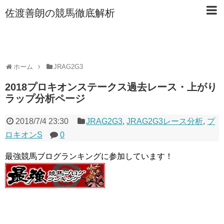
佐渡善朗の競馬徹底解析
ホーム
JRAG2G3
2018プロキオンステークス過去レース・上がり
ラップ分析ページ
2018/7/4 23:30
JRAG2G3
,
JRAG2G3レース分析
,
プ
ロキオンS
0
最強競馬ブログランキングに参加しています！