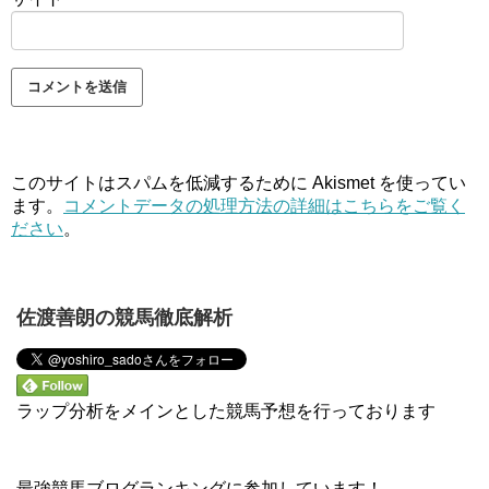
このサイトはスパムを低減するために Akismet を使ってい
ます。
コメントデータの処理方法の詳細はこちらをご覧く
ださい
。
佐渡善朗の競馬徹底解析
ラップ分析をメインとした競馬予想を行っております
最強競馬ブログランキングに参加しています！