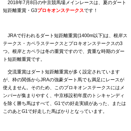
2018年7月8日の中京競馬場メインレースは、夏のダート
短距離重賞・G3
プロキオンステークス
です！
JRAで行われるダート短距離重賞(1400m以下)は、根岸ス
テークス・カペラステークスとプロキオンステークスの3
つ。根岸とカペラは冬の重賞ですので、貴重な時期のダー
ト短距離重賞です。
交流重賞はダート短距離重賞が多く設定されています
が、枠の関係からJRAの強豪ダート馬でも満足にレースが
使えません。そのため、このプロキオンステークスにはメ
ンバーが集まりやすく、中京移設初年度のトシキャンディ
を除く勝ち馬はすべて、G1での好走実績があった、または
このあとG1で好走した馬ばかりとなっています。