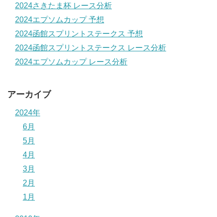
2024さきたま杯 レース分析
2024エプソムカップ 予想
2024函館スプリントステークス 予想
2024函館スプリントステークス レース分析
2024エプソムカップ レース分析
アーカイブ
2024年
6月
5月
4月
3月
2月
1月