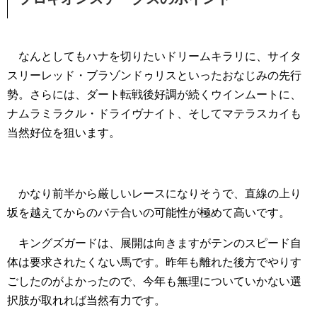
なんとしてもハナを切りたいドリームキラリに、サイタ
スリーレッド・ブラゾンドゥリスといったおなじみの先行
勢。さらには、ダート転戦後好調が続くウインムートに、
ナムラミラクル・ドライヴナイト、そしてマテラスカイも
当然好位を狙います。
かなり前半から厳しいレースになりそうで、直線の上り
坂を越えてからのバテ合いの可能性が極めて高いです。
キングズガードは、展開は向きますがテンのスピード自
体は要求されたくない馬です。昨年も離れた後方でやりす
ごしたのがよかったので、今年も無理についていかない選
択肢が取れれば当然有力です。