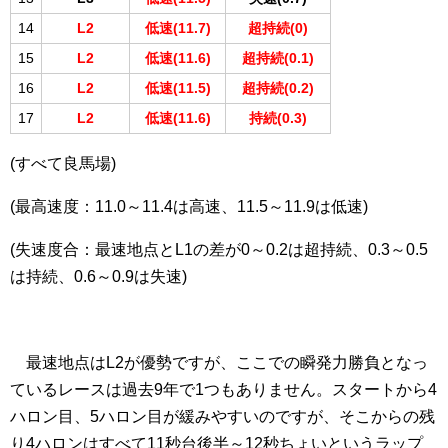
14
L2
低速(11.7)
超持続(0)
15
L2
低速(11.6)
超持続(0.1)
16
L2
低速(11.5)
超持続(0.2)
17
L2
低速(11.6)
持続(0.3)
(すべて良馬場)
(最高速度：11.0～11.4は高速、11.5～11.9は低速)
(失速度合：最速地点とL1の差が0～0.2は超持続、0.3～0.5
は持続、0.6～0.9は失速)
最速地点はL2が優勢ですが、ここでの瞬発力勝負となっ
ているレースは過去9年で1つもありません。スタートから4
ハロン目、5ハロン目が緩みやすいのですが、そこからの残
り4ハロンはすべて11秒台後半～12秒ちょいというラップ