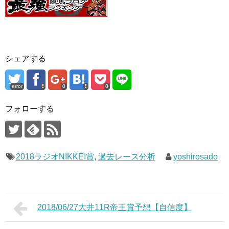
シェアする
error
0
0
フォローする
2018ラジオNIKKEI賞
,
過去レース分析
yoshirosado
2018/06/27大井11R帝王賞予想【自信度】