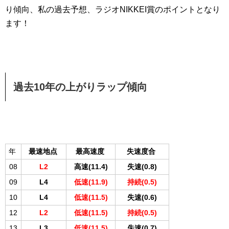
り傾向、私の過去予想、ラジオNIKKEI賞のポイントとなり
ます！
過去10年の上がりラップ傾向
年
最速地点
最高速度
失速度合
08
L2
高速(11.4)
失速(0.8)
09
L4
低速(11.9)
持続(0.5)
10
L4
低速(11.5)
失速(0.6)
12
L2
低速(11.5)
持続(0.5)
13
L3
低速(11.5)
失速(0.7)