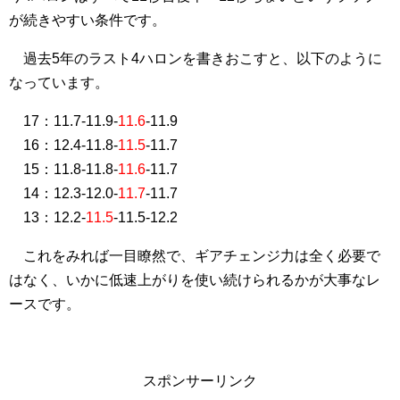
が続きやすい条件です。
過去5年のラスト4ハロンを書きおこすと、以下のように
なっています。
17：11.7-11.9-
11.6
-11.9
16：12.4-11.8-
11.5
-11.7
15：11.8-11.8-
11.6
-11.7
14：12.3-12.0-
11.7
-11.7
13：12.2-
11.5
-11.5-12.2
これをみれば一目瞭然で、ギアチェンジ力は全く必要で
はなく、いかに低速上がりを使い続けられるかが大事なレ
ースです。
スポンサーリンク