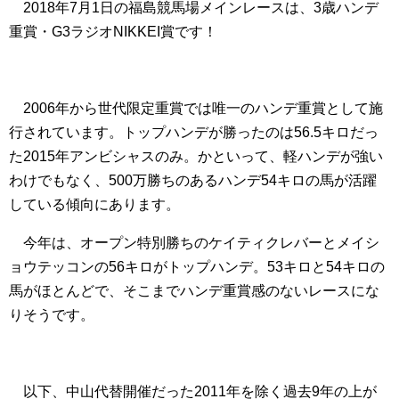
2018年7月1日の福島競馬場メインレースは、3歳ハンデ
重賞・G3ラジオNIKKEI賞です！
2006年から世代限定重賞では唯一のハンデ重賞として施
行されています。トップハンデが勝ったのは56.5キロだっ
た2015年アンビシャスのみ。かといって、軽ハンデが強い
わけでもなく、500万勝ちのあるハンデ54キロの馬が活躍
している傾向にあります。
今年は、オープン特別勝ちのケイティクレバーとメイシ
ョウテッコンの56キロがトップハンデ。53キロと54キロの
馬がほとんどで、そこまでハンデ重賞感のないレースにな
りそうです。
以下、中山代替開催だった2011年を除く過去9年の上が