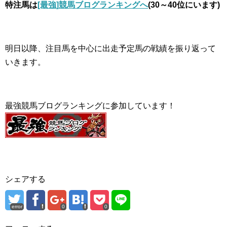
特注馬は
[最強]競馬ブログランキングへ
(30～40位にいます)
明日以降、注目馬を中心に出走予定馬の戦績を振り返って
いきます。
最強競馬ブログランキングに参加しています！
シェアする
error
0
0