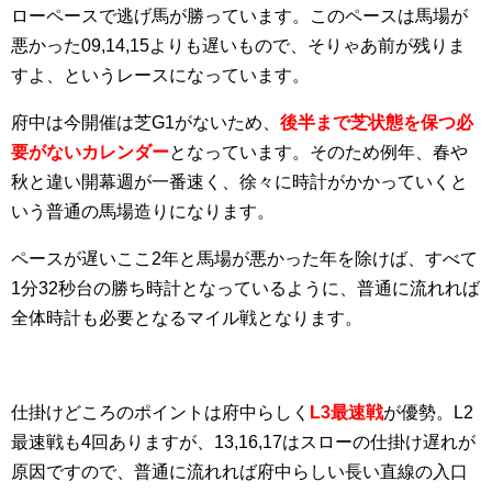
ローペースで逃げ馬が勝っています。このペースは馬場が
悪かった09,14,15よりも遅いもので、そりゃあ前が残りま
すよ、というレースになっています。
府中は今開催は芝G1がないため、
後半まで芝状態を保つ必
要がないカレンダー
となっています。そのため例年、春や
秋と違い開幕週が一番速く、徐々に時計がかかっていくと
いう普通の馬場造りになります。
ペースが遅いここ2年と馬場が悪かった年を除けば、すべて
1分32秒台の勝ち時計となっているように、普通に流れれば
全体時計も必要となるマイル戦となります。
仕掛けどころのポイントは府中らしく
L3最速戦
が優勢。L2
最速戦も4回ありますが、13,16,17はスローの仕掛け遅れが
原因ですので、普通に流れれば府中らしい長い直線の入口