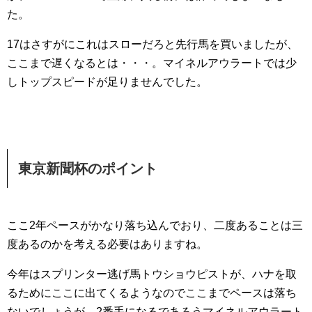
た。
17はさすがにこれはスローだろと先行馬を買いましたが、
ここまで遅くなるとは・・・。マイネルアウラートでは少
しトップスピードが足りませんでした。
東京新聞杯のポイント
ここ2年ペースがかなり落ち込んでおり、二度あることは三
度あるのかを考える必要はありますね。
今年はスプリンター逃げ馬トウショウピストが、ハナを取
るためにここに出てくるようなのでここまでペースは落ち
ないでしょうが、2番手になるであろうマイネルアウラート