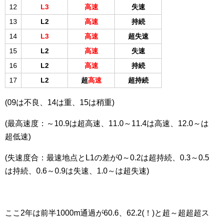
12
L3
高速
失速
13
L2
高速
持続
14
L3
高速
超失速
15
L2
高速
失速
16
L2
高速
持続
17
L2
超
高速
超持続
(09は不良、14は重、15は稍重)
(最高速度：～10.9は超高速、11.0～11.4は高速、12.0～は
超低速)
(失速度合：最速地点とL1の差が0～0.2は超持続、0.3～0.5
は持続、0.6～0.9は失速、1.0～は超失速)
ここ2年は前半1000m通過が60.6、62.2(！)と超～超超超ス