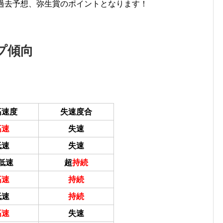
過去予想、弥生賞のポイントとなります！
プ傾向
高速度
失速度合
高速
失速
低速
失速
低速
超
持続
高速
持続
低速
持続
高速
失速