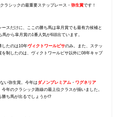
クラシックの最重要ステップレース・
弥生賞
です！
ースだけに、ここの勝ち馬は皐月賞でも最有力候補と
ち馬から皐月賞の1番人気が6頭出ています。
したのは10年
ヴィクトワールピサ
のみ。また、ステッ
賞を制したのは、ヴィクトワールピサ以外に08年キャプ
ない弥生賞。今年は
ダノンプレミアム
・
ワグネリア
、今年のクラシック路線の最上位クラスが揃いました。
勝ち馬が出るでしょうか!?