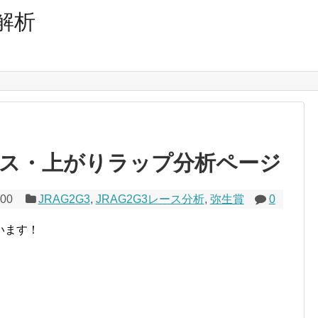
解析
レース・上がりラップ分析ページ
:00
JRAG2G3
,
JRAG2G3レース分析
,
弥生賞
0
います！