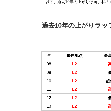
以下、過去10年の上がり傾向、私の
過去10年の上がりラッ
年
最速地点
最
08
L2
09
L2
10
L2
超
11
L2
12
L2
13
L2