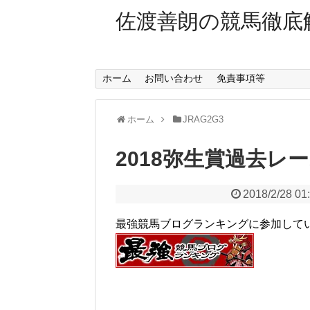
佐渡善朗の競馬徹底
ホーム
お問い合わせ
免責事項等
ホーム
JRAG2G3
2018弥生賞過去
2018/2/28 01
最強競馬ブログランキングに参加して