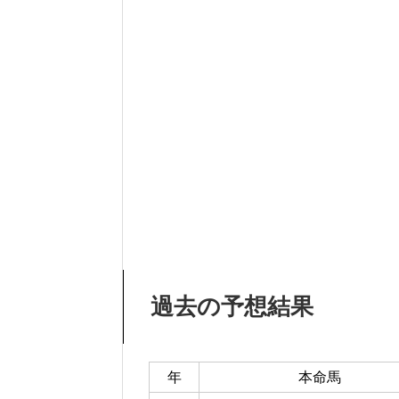
過去の予想結果
年
本命馬