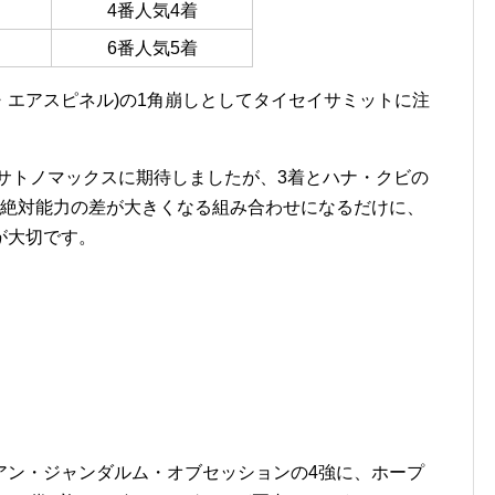
4番人気4着
6番人気5着
・エアスピネル)の1角崩しとしてタイセイサミットに注
サトノマックスに期待しましたが、3着とハナ・クビの
、絶対能力の差が大きくなる組み合わせになるだけに、
が大切です。
ン・ジャンダルム・オブセッションの4強に、ホープ