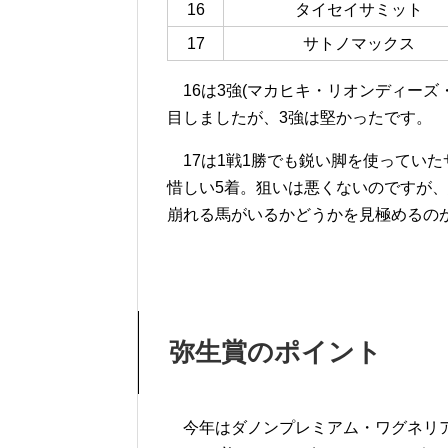
16
タイセイサミット
17
サトノマックス
16は3強(マカヒキ・リオンディーズ
目しましたが、3強は堅かったです。
17は1戦1勝でも鋭い脚を使っていた
惜しい5着。狙いは悪くないのですが
崩れる馬がいるかどうかを見極めるの
弥生賞のポイント
今年はダノンプレミアム・ワグネリア