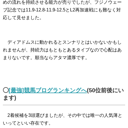
めの流れを持続させる能力が売りでしたが、フジノウェー
ブ記念では11.9-12.8-11.9-12.5とL2再加速戦にも難なく対
応して見せました。
ディアドムスに動かれるとスンナリとはいかないかもし
れませんが、持続力はもともとあるタイプなので心配はあ
まりないです。順当ならアタマ濃厚です。
◯
[最強]競馬ブログランキングへ
(50位前後にい
ます)
2着候補を3頭選びましたが、その中では唯一の人気薄と
いってといい存在です。