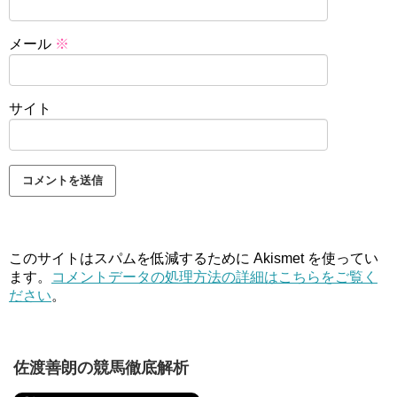
メール
※
サイト
このサイトはスパムを低減するために Akismet を使ってい
ます。
コメントデータの処理方法の詳細はこちらをご覧く
ださい
。
佐渡善朗の競馬徹底解析