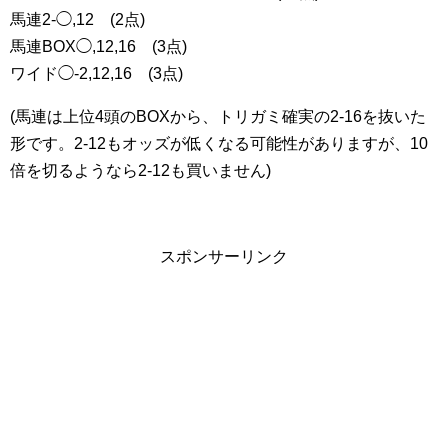
馬連2-◯,12 (2点)
馬連BOX◯,12,16 (3点)
ワイド◯-2,12,16 (3点)
(馬連は上位4頭のBOXから、トリガミ確実の2-16を抜いた
形です。2-12もオッズが低くなる可能性がありますが、10
倍を切るようなら2-12も買いません)
スポンサーリンク