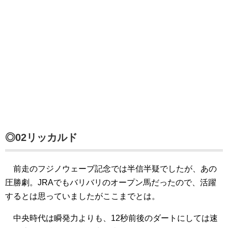
◎02リッカルド
前走のフジノウェーブ記念では半信半疑でしたが、あの
圧勝劇。JRAでもバリバリのオープン馬だったので、活躍
するとは思っていましたがここまでとは。
中央時代は瞬発力よりも、12秒前後のダートにしては速