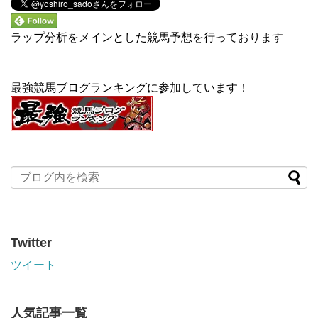
ラップ分析をメインとした競馬予想を行っております
最強競馬ブログランキングに参加しています！
Twitter
ツイート
人気記事一覧