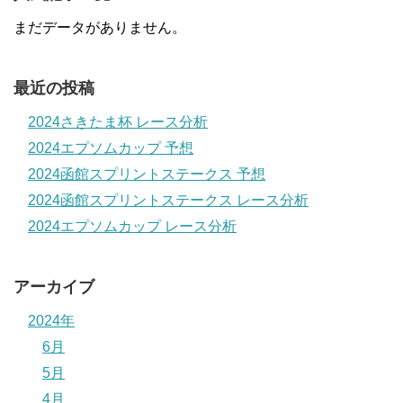
まだデータがありません。
最近の投稿
2024さきたま杯 レース分析
2024エプソムカップ 予想
2024函館スプリントステークス 予想
2024函館スプリントステークス レース分析
2024エプソムカップ レース分析
アーカイブ
2024年
6月
5月
4月