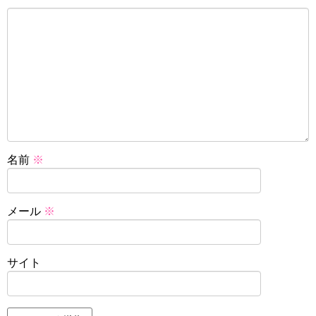
名前
※
メール
※
サイト