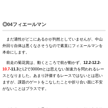
◎04フィエールマン
まだ適性がどこにあるかが判然としていませんが、中山
外回り自体は悪くなさそうなので素直にフィエールマンを
本命にします。
前走の菊花賞は、動くところで前が動かず、
12.2-12.2-
10.7
-11.3
とL2で3000mとは思えない加速力を問われるレー
スとなりました。あまり評価するレースではないとは思い
ますが、課題のゲートをこなしたことや折り合い面に不安
がないことはプラスです。