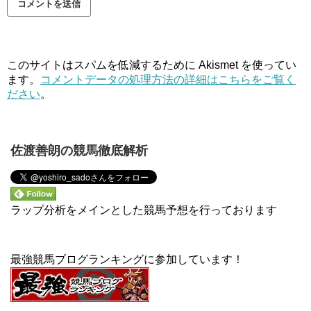
このサイトはスパムを低減するために Akismet を使ってい
ます。
コメントデータの処理方法の詳細はこちらをご覧く
ださい
。
佐渡善朗の競馬徹底解析
ラップ分析をメインとした競馬予想を行っております
最強競馬ブログランキングに参加しています！