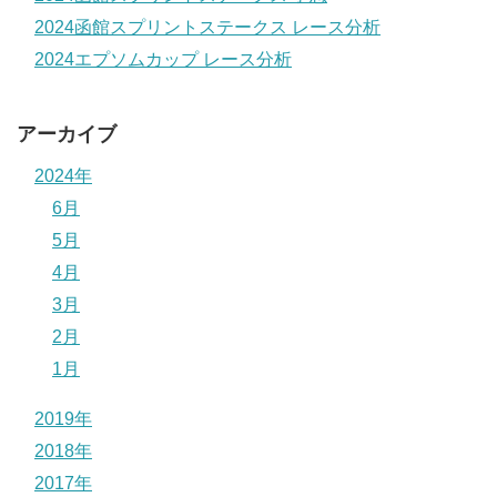
2024函館スプリントステークス レース分析
2024エプソムカップ レース分析
アーカイブ
2024年
6月
5月
4月
3月
2月
1月
2019年
2018年
2017年