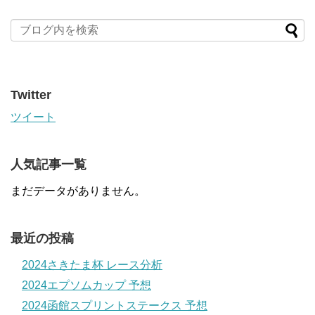
Twitter
ツイート
人気記事一覧
まだデータがありません。
最近の投稿
2024さきたま杯 レース分析
2024エプソムカップ 予想
2024函館スプリントステークス 予想