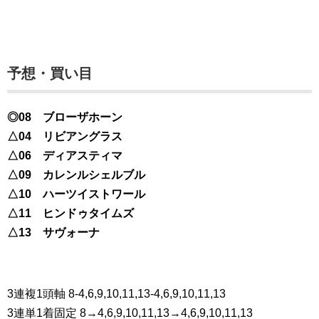
予想・買い目
◎08 ブローザホーン
△04 リビアングラス
△06 ディアスティマ
△09 カレンルシェルブル
△10 ハーツイストワール
△11 ヒンドゥタイムズ
△13 サヴォーナ
3連複1頭軸 8-4,6,9,10,11,13-4,6,9,10,11,13
3連単1着固定 8→4,6,9,10,11,13→4,6,9,10,11,13