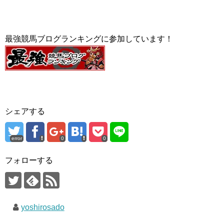
最強競馬ブログランキングに参加しています！
シェアする
error
0
0
フォローする
yoshirosado