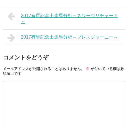
2017有馬記念出走馬分析～スワーヴリチャード
～
2017有馬記念出走馬分析～ブレスジャーニー～
コメントをどうぞ
メールアドレスが公開されることはありません。
※
が付いている欄は必
須項目です