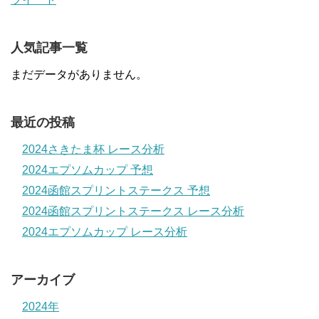
人気記事一覧
まだデータがありません。
最近の投稿
2024さきたま杯 レース分析
2024エプソムカップ 予想
2024函館スプリントステークス 予想
2024函館スプリントステークス レース分析
2024エプソムカップ レース分析
アーカイブ
2024年