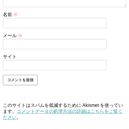
名前
※
メール
※
サイト
このサイトはスパムを低減するために Akismet を使ってい
ます。
コメントデータの処理方法の詳細はこちらをご覧く
ださい
。