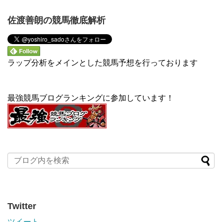
佐渡善朗の競馬徹底解析
ラップ分析をメインとした競馬予想を行っております
最強競馬ブログランキングに参加しています！
Twitter
ツイート