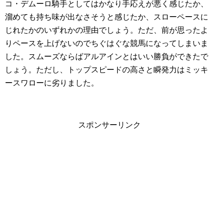
コ・デムーロ騎手としてはかなり手応えが悪く感じたか、
溜めても持ち味が出なさそうと感じたか、スローペースに
じれたかのいずれかの理由でしょう。ただ、前が思ったよ
りペースを上げないのでちぐはぐな競馬になってしまいま
した。スムーズならばアルアインとはいい勝負ができたで
しょう。ただし、トップスピードの高さと瞬発力はミッキ
ースワローに劣りました。
スポンサーリンク