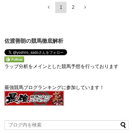
1
2
佐渡善朗の競馬徹底解析
ラップ分析をメインとした競馬予想を行っております
最強競馬ブログランキングに参加しています！