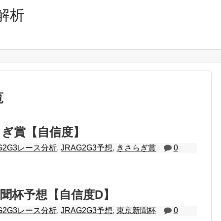
解析
覧
きさらぎ賞【自信度】
AG2G3レース分析
,
JRAG2G3予想
,
きさらぎ賞
0
東京新聞杯予想【自信度D】
AG2G3レース分析
,
JRAG2G3予想
,
東京新聞杯
0